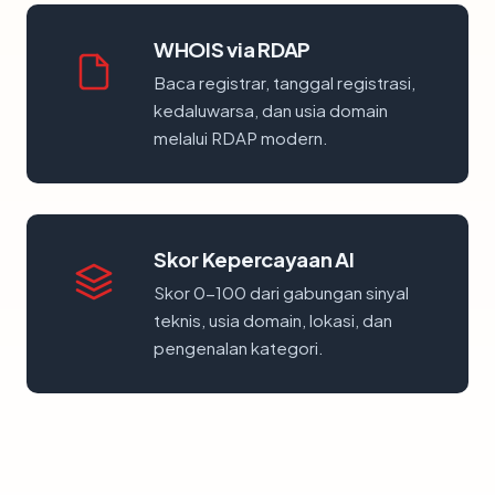
WHOIS via RDAP
Baca registrar, tanggal registrasi,
kedaluwarsa, dan usia domain
melalui RDAP modern.
Skor Kepercayaan AI
Skor 0-100 dari gabungan sinyal
teknis, usia domain, lokasi, dan
pengenalan kategori.