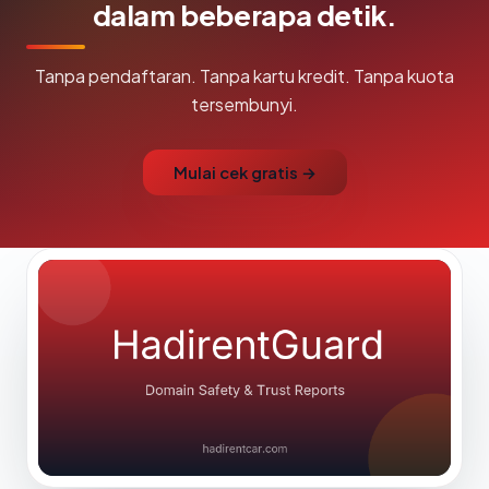
dalam beberapa detik.
Tanpa pendaftaran. Tanpa kartu kredit. Tanpa kuota
tersembunyi.
Mulai cek gratis →